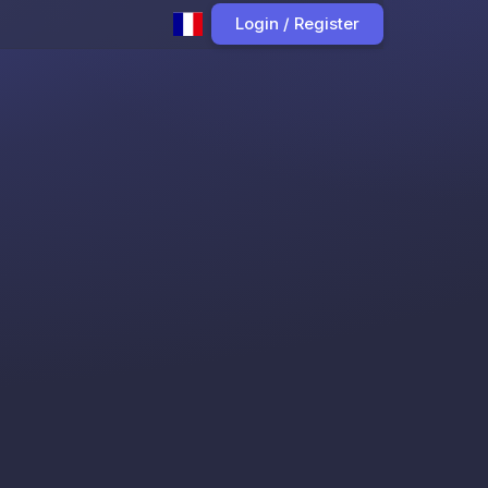
Login / Register