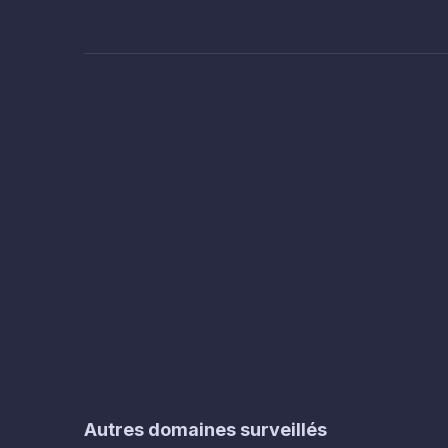
Autres domaines surveillés