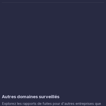
Autres domaines surveillés
Explorez les rapports de fuites pour d'autres entreprises que