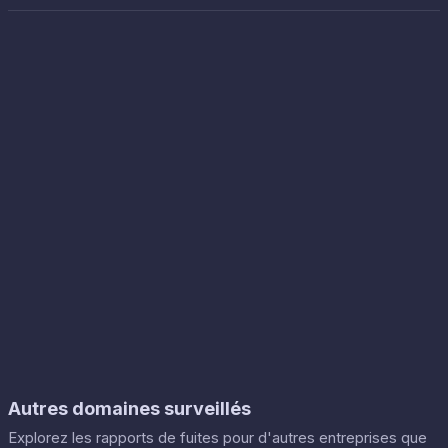
Autres domaines surveillés
Explorez les rapports de fuites pour d'autres entreprises que