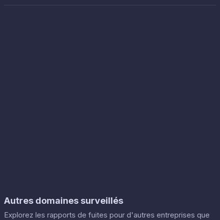
Autres domaines surveillés
Explorez les rapports de fuites pour d'autres entreprises que