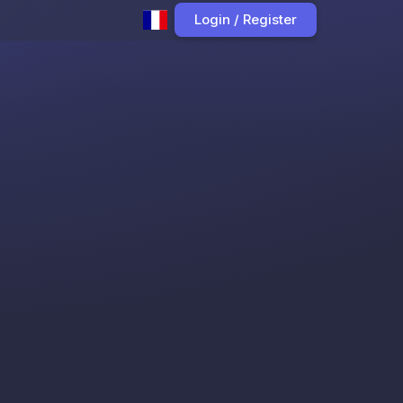
Login / Register