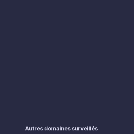
Autres domaines surveillés