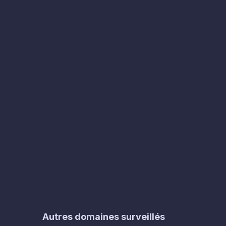
Autres domaines surveillés