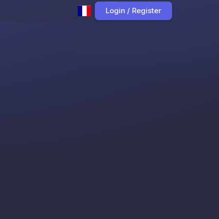
Login / Register