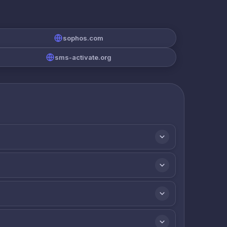
sophos.com
sms-activate.org