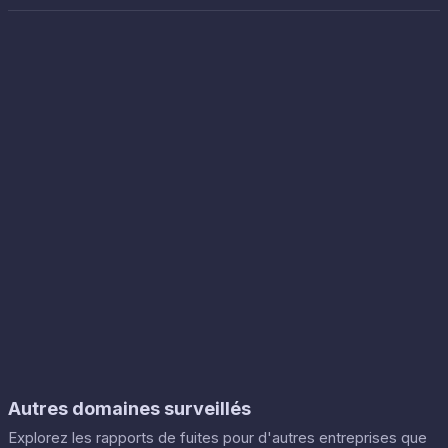
Autres domaines surveillés
Explorez les rapports de fuites pour d'autres entreprises que