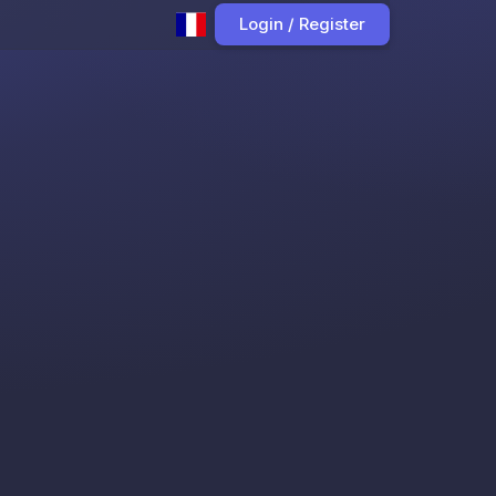
Login / Register