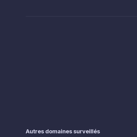
Autres domaines surveillés