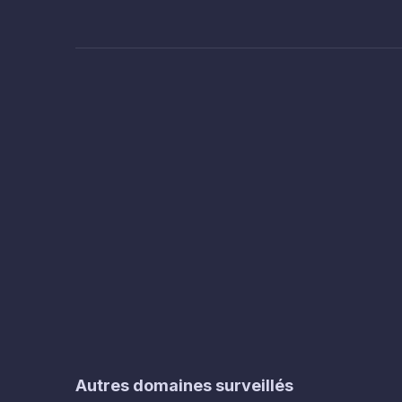
Autres domaines surveillés