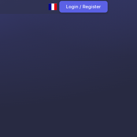
Login / Register