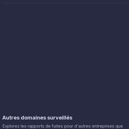
Autres domaines surveillés
Explorez les rapports de fuites pour d'autres entreprises que