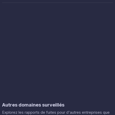
Autres domaines surveillés
Explorez les rapports de fuites pour d'autres entreprises que