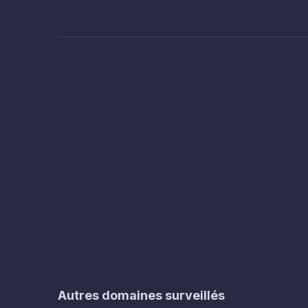
Autres domaines surveillés