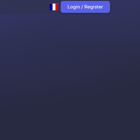
Login / Register