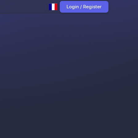
Login / Register