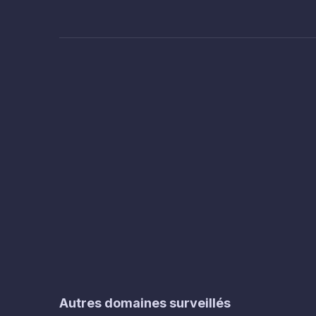
Autres domaines surveillés