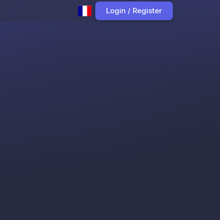
Login / Register