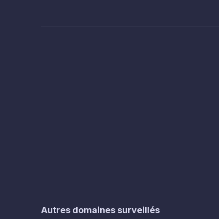
Autres domaines surveillés