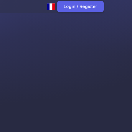
Login / Register