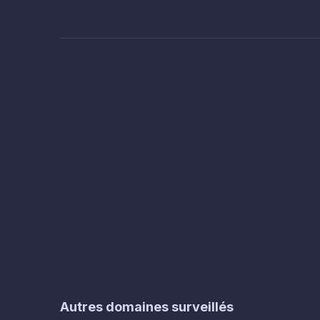
Autres domaines surveillés