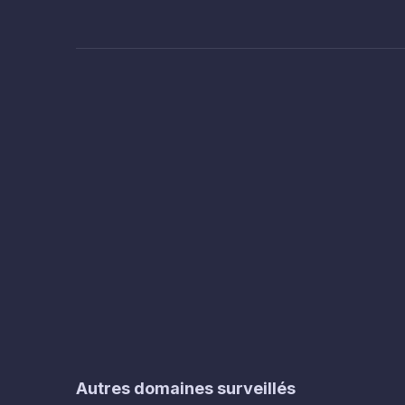
Autres domaines surveillés