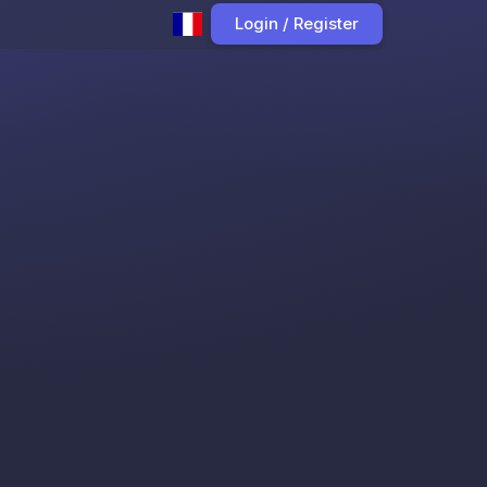
Login / Register