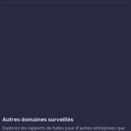
Autres domaines surveillés
Explorez les rapports de fuites pour d'autres entreprises que