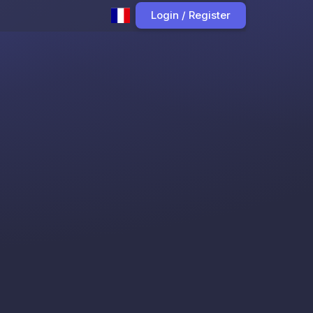
Login / Register