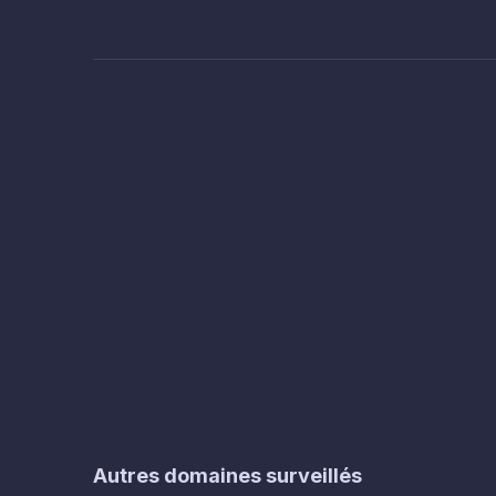
Autres domaines surveillés