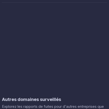
Autres domaines surveillés
Explorez les rapports de fuites pour d'autres entreprises que