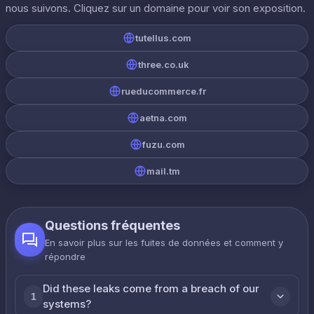
nous suivons. Cliquez sur un domaine pour voir son exposition.
tutellus.com
three.co.uk
rueducommerce.fr
aetna.com
fuzu.com
mail.tm
Questions fréquentes
En savoir plus sur les fuites de données et comment y
répondre
Did these leaks come from a breach of our
1
systems?