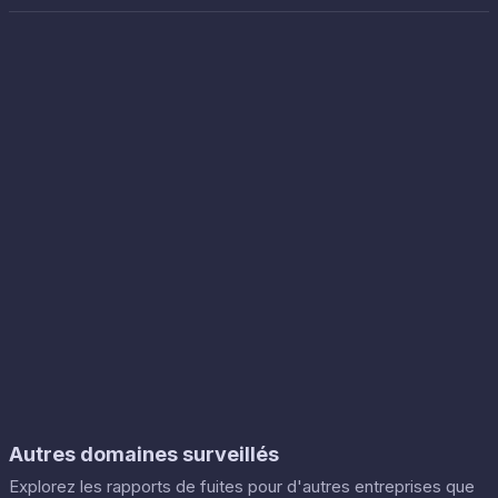
Autres domaines surveillés
Explorez les rapports de fuites pour d'autres entreprises que