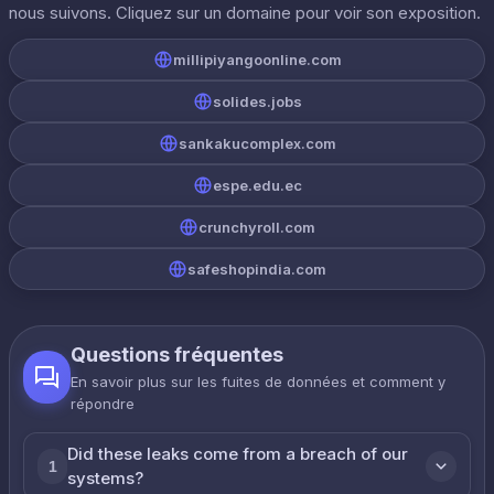
nous suivons. Cliquez sur un domaine pour voir son exposition.
millipiyangoonline.com
solides.jobs
sankakucomplex.com
espe.edu.ec
crunchyroll.com
safeshopindia.com
Questions fréquentes
En savoir plus sur les fuites de données et comment y
répondre
Did these leaks come from a breach of our
1
systems?