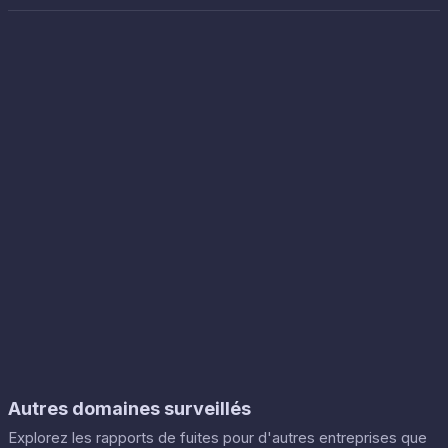
Autres domaines surveillés
Explorez les rapports de fuites pour d'autres entreprises que