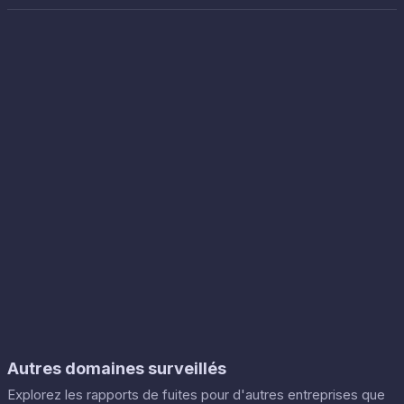
Autres domaines surveillés
Explorez les rapports de fuites pour d'autres entreprises que