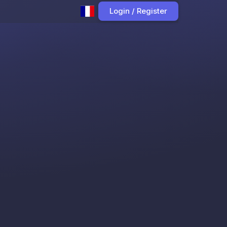
Login / Register