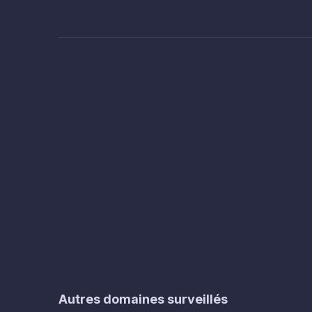
Autres domaines surveillés