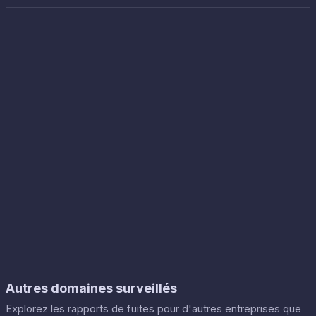
Autres domaines surveillés
Explorez les rapports de fuites pour d'autres entreprises que