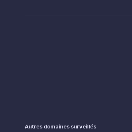
Autres domaines surveillés