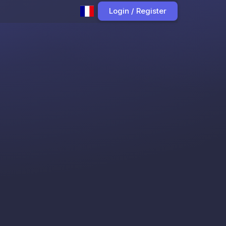
Login / Register