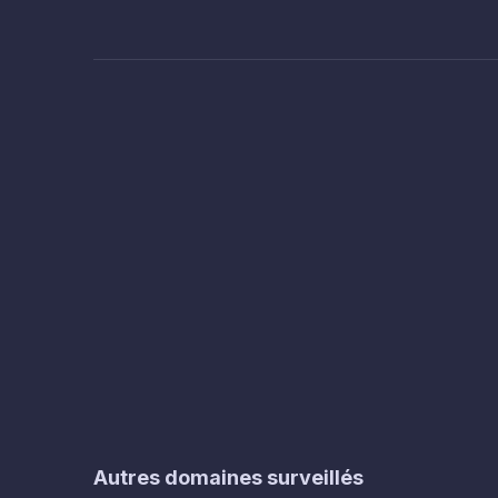
Autres domaines surveillés