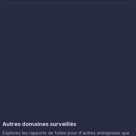
Autres domaines surveillés
Explorez les rapports de fuites pour d'autres entreprises que