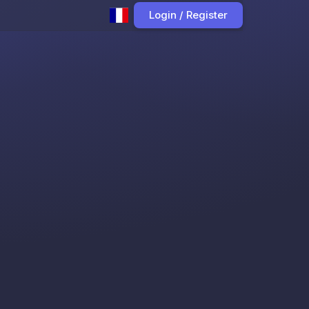
Login / Register