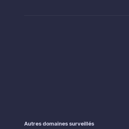
Autres domaines surveillés