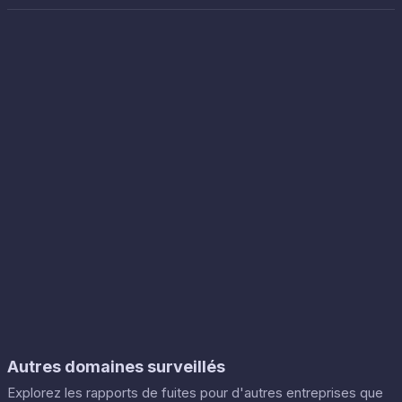
Autres domaines surveillés
Explorez les rapports de fuites pour d'autres entreprises que