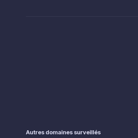
Autres domaines surveillés