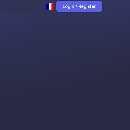
Login / Register