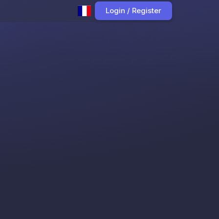
Login / Register