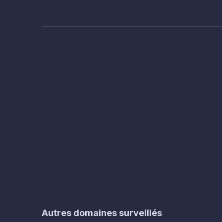
Autres domaines surveillés