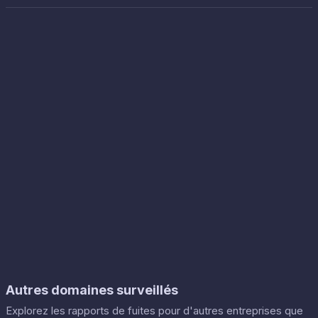
Autres domaines surveillés
Explorez les rapports de fuites pour d'autres entreprises que