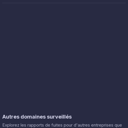
Autres domaines surveillés
Explorez les rapports de fuites pour d'autres entreprises que