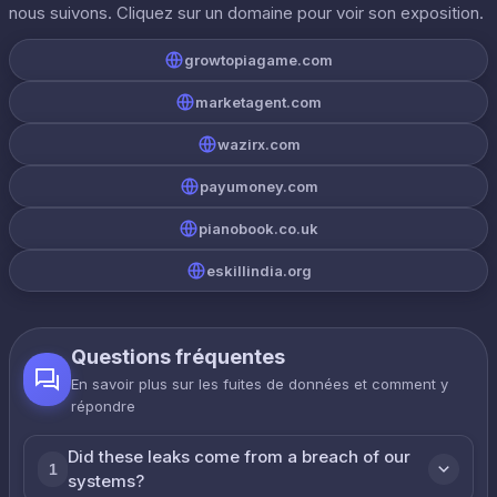
nous suivons. Cliquez sur un domaine pour voir son exposition.
growtopiagame.com
marketagent.com
wazirx.com
payumoney.com
pianobook.co.uk
eskillindia.org
Questions fréquentes
En savoir plus sur les fuites de données et comment y
répondre
Did these leaks come from a breach of our
1
systems?