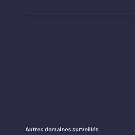
Autres domaines surveillés