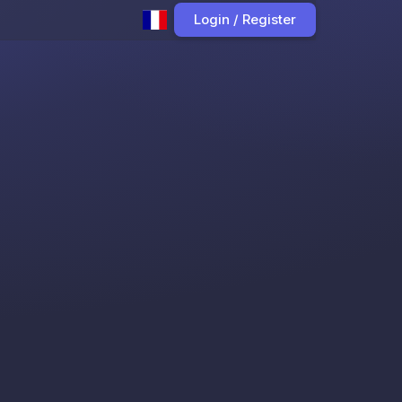
Login / Register