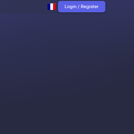
Login / Register