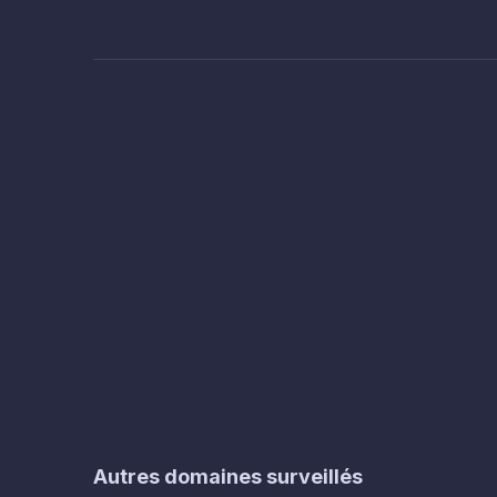
Autres domaines surveillés