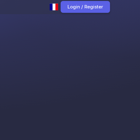
Login / Register