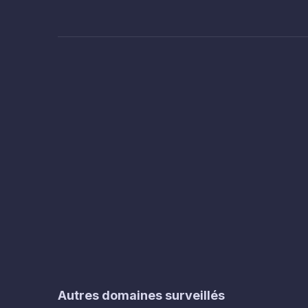
Autres domaines surveillés