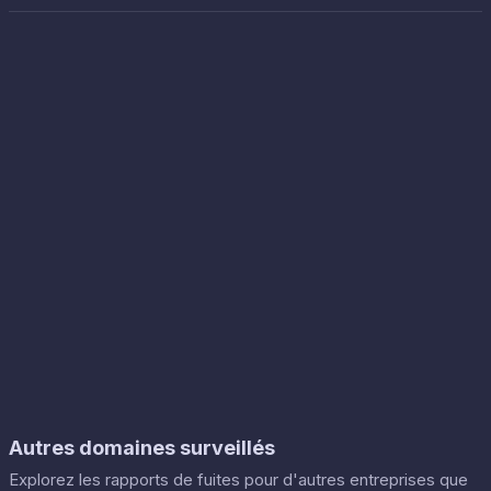
Autres domaines surveillés
Explorez les rapports de fuites pour d'autres entreprises que