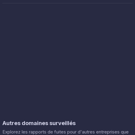
Autres domaines surveillés
Explorez les rapports de fuites pour d'autres entreprises que