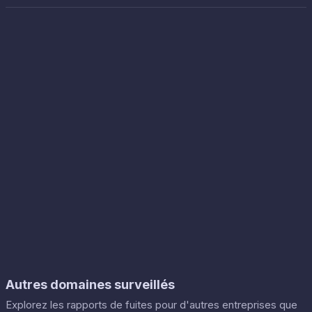
Autres domaines surveillés
Explorez les rapports de fuites pour d'autres entreprises que