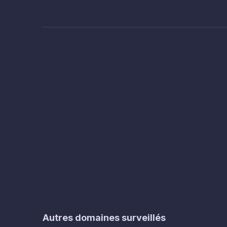
Autres domaines surveillés