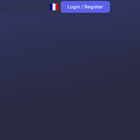
Login / Register