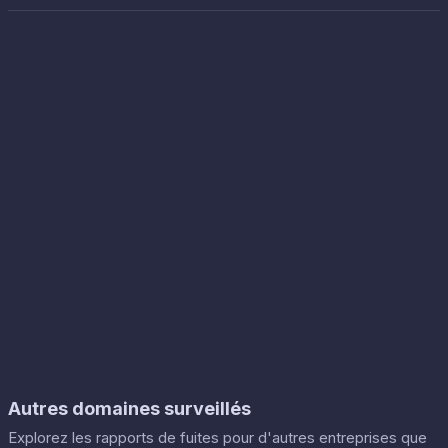
Autres domaines surveillés
Explorez les rapports de fuites pour d'autres entreprises que