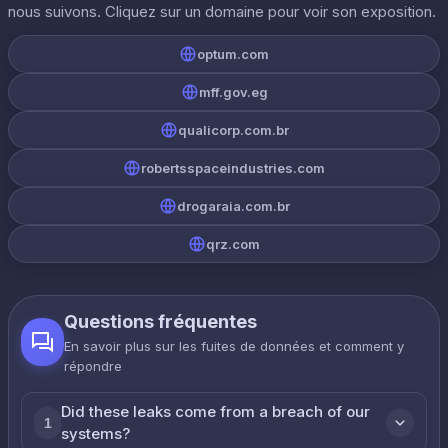
nous suivons. Cliquez sur un domaine pour voir son exposition.
optum.com
mff.gov.eg
qualicorp.com.br
robertsspaceindustries.com
drogaraia.com.br
qrz.com
Questions fréquentes
En savoir plus sur les fuites de données et comment y
répondre
Did these leaks come from a breach of our
1
systems?