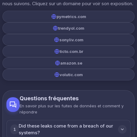
nous suivons. Cliquez sur un domaine pour voir son exposition.
pymetrics.com
trendyol.com
sonyliv.com
ticto.com.br
amazon.se
volutic.com
Questions fréquentes
En savoir plus sur les fuites de données et comment y
répondre
Did these leaks come from a breach of our
1
systems?