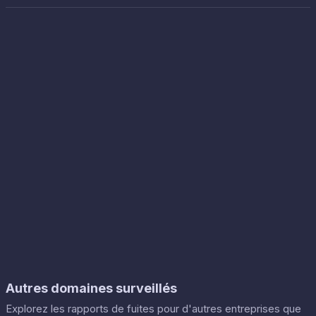
Autres domaines surveillés
Explorez les rapports de fuites pour d'autres entreprises que