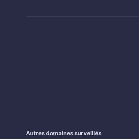
Autres domaines surveillés