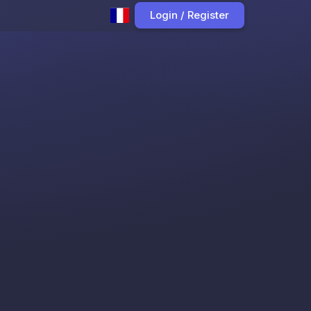
Login / Register