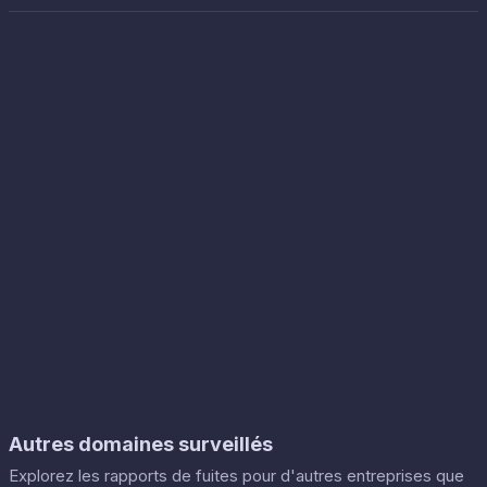
Autres domaines surveillés
Explorez les rapports de fuites pour d'autres entreprises que