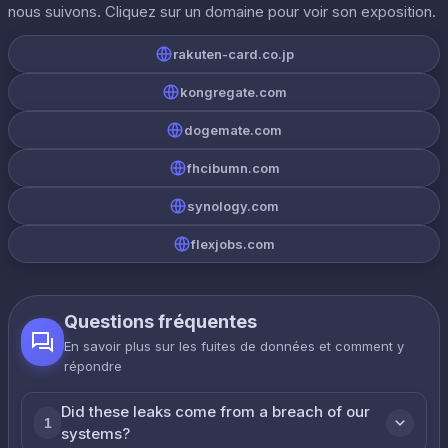
nous suivons. Cliquez sur un domaine pour voir son exposition.
rakuten-card.co.jp
kongregate.com
dogemate.com
fhcibumn.com
synology.com
flexjobs.com
Questions fréquentes
En savoir plus sur les fuites de données et comment y
répondre
Did these leaks come from a breach of our
1
systems?