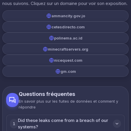
nous suivons. Cliquez sur un domaine pour voir son exposition.
ammancity.gov.jo
cetesdirecto.com
polinema.ac.id
minecraftservers.org
nicequest.com
gm.com
Questions fréquentes
En savoir plus sur les fuites de données et comment y
répondre
Did these leaks come from a breach of our
1
systems?