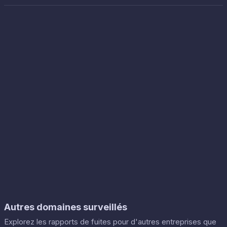
Autres domaines surveillés
Explorez les rapports de fuites pour d'autres entreprises que