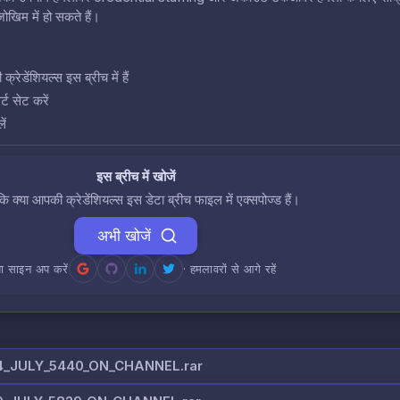
खिम में हो सकते हैं।
डेंशियल्स इस ब्रीच में हैं
ट सेट करें
ें
इस ब्रीच में खोजें
 कि क्या आपकी क्रेडेंशियल्स इस डेटा ब्रीच फाइल में एक्सपोज्ड हैं।
अभी खोजें
ा साइन अप करें
· हमलावरों से आगे रहें
_JULY_5440_ON_CHANNEL.rar