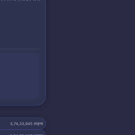
3,74,33,945
लाइन्स