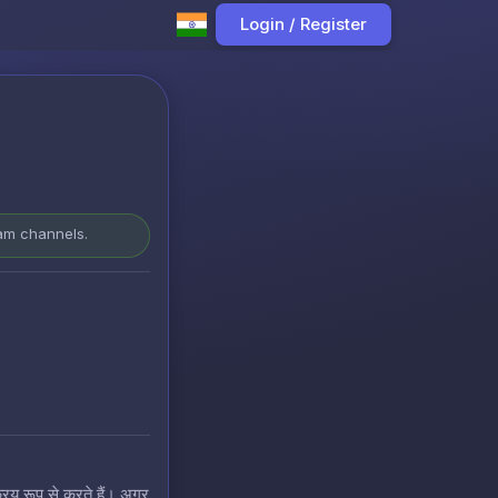
Login / Register
ram channels.
रिय रूप से करते हैं। अगर