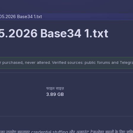
Skip to content
5.2026 Base34 1.txt
5.2026 Base34 1.txt
er purchased, never altered. Verified sources: public forums and Teleg
फाइल साइज़
3.89 GB
 हैं जिनका उपयोग हमलावर credential stuffing और अकाउंट टेकओवर हमलों के लिए सक्