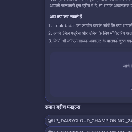
आपकी जानकारी इस ब्रीच में है, तो आपके अकाउंट्स जो
आप क्या कर सकते हैं
LeakRadar का उपयोग करके जांचें कि क्या आपकी क्रे
अपने ईमेल एड्रेस और डोमेन के लिए मॉनिटरिंग अलर्
किसी भी कॉम्प्रोमाइज्ड अकाउंट के पासवर्ड तुरंत बदल
जांचें
य
समान ब्रीच फाइल्स
@UP_DAISYCLOUD_CHAMPIONING!_24