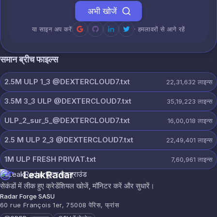
अभी खोजें
या साइन अप करें
· हमलावरों से आगे रहें
समान ब्रीच फाइल्स
2.5M ULP 1_3 @DEXTERCLOUD7.txt
22,31,632
लाइन्स
3.5M 3_3 ULP @DEXTERCLOUD7.txt
35,19,223
लाइन्स
ULP_2_sur_5_@DEXTERCLOUD7.txt
16,00,018
लाइन्स
2.5 M ULP 2_3 @DEXTERCLOUD7.txt
22,49,401
लाइन्स
1M ULP FRESH PRIVAT.txt
7,60,961
लाइन्स
LeakRadar
सेकंडों में लीक हुए क्रेडेंशियल खोजें, मॉनिटर करें और सुधारें।
Radar Forge SASU
60 rue François 1er, 75008 पेरिस, फ्रांस