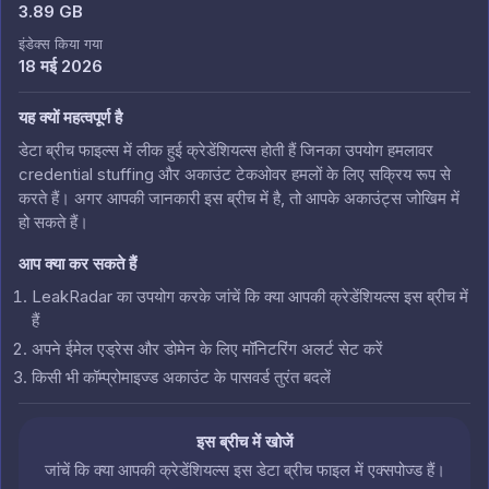
3.89 GB
इंडेक्स किया गया
18 मई 2026
यह क्यों महत्वपूर्ण है
डेटा ब्रीच फाइल्स में लीक हुई क्रेडेंशियल्स होती हैं जिनका उपयोग हमलावर
credential stuffing और अकाउंट टेकओवर हमलों के लिए सक्रिय रूप से
करते हैं। अगर आपकी जानकारी इस ब्रीच में है, तो आपके अकाउंट्स जोखिम में
हो सकते हैं।
आप क्या कर सकते हैं
LeakRadar का उपयोग करके जांचें कि क्या आपकी क्रेडेंशियल्स इस ब्रीच में
हैं
अपने ईमेल एड्रेस और डोमेन के लिए मॉनिटरिंग अलर्ट सेट करें
किसी भी कॉम्प्रोमाइज्ड अकाउंट के पासवर्ड तुरंत बदलें
इस ब्रीच में खोजें
जांचें कि क्या आपकी क्रेडेंशियल्स इस डेटा ब्रीच फाइल में एक्सपोज्ड हैं।