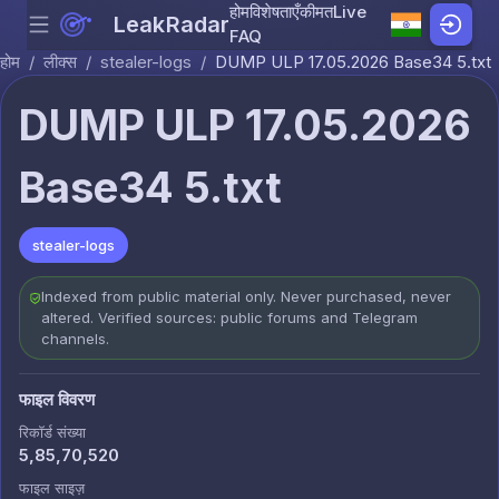
होम
विशेषताएँ
कीमत
Live
LeakRadar
Menu
Skip to content
FAQ
होम
/
लीक्स
/
stealer-logs
/
DUMP ULP 17.05.2026 Base34 5.txt
DUMP ULP 17.05.2026
Base34 5.txt
stealer-logs
Indexed from public material only. Never purchased, never
altered. Verified sources: public forums and Telegram
channels.
फाइल विवरण
रिकॉर्ड संख्या
5,85,70,520
फाइल साइज़