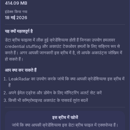
414.09 MB
इंडेक्स किया गया
18 मई 2026
यह क्यों महत्वपूर्ण है
डेटा ब्रीच फाइल्स में लीक हुई क्रेडेंशियल्स होती हैं जिनका उपयोग हमलावर
credential stuffing और अकाउंट टेकओवर हमलों के लिए सक्रिय रूप से
करते हैं। अगर आपकी जानकारी इस ब्रीच में है, तो आपके अकाउंट्स जोखिम में
हो सकते हैं।
आप क्या कर सकते हैं
LeakRadar का उपयोग करके जांचें कि क्या आपकी क्रेडेंशियल्स इस ब्रीच में
हैं
अपने ईमेल एड्रेस और डोमेन के लिए मॉनिटरिंग अलर्ट सेट करें
किसी भी कॉम्प्रोमाइज्ड अकाउंट के पासवर्ड तुरंत बदलें
इस ब्रीच में खोजें
जांचें कि क्या आपकी क्रेडेंशियल्स इस डेटा ब्रीच फाइल में एक्सपोज्ड हैं।