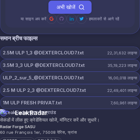
अभी खोजें
या साइन अप करें
· हमलावरों से आगे रहें
समान ब्रीच फाइल्स
2.5M ULP 1_3 @DEXTERCLOUD7.txt
22,31,632
लाइन्स
3.5M 3_3 ULP @DEXTERCLOUD7.txt
35,19,223
लाइन्स
ULP_2_sur_5_@DEXTERCLOUD7.txt
16,00,018
लाइन्स
2.5 M ULP 2_3 @DEXTERCLOUD7.txt
22,49,401
लाइन्स
1M ULP FRESH PRIVAT.txt
7,60,961
लाइन्स
LeakRadar
सेकंडों में लीक हुए क्रेडेंशियल खोजें, मॉनिटर करें और सुधारें।
Radar Forge SASU
60 rue François 1er, 75008 पेरिस, फ्रांस