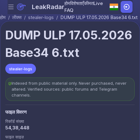
होम
विशेषताएँ
कीमत
Live
LeakRadar
Menu
Skip to content
FAQ
होम
/
लीक्स
/
stealer-logs
/
DUMP ULP 17.05.2026 Base34 6.txt
DUMP ULP 17.05.2026
Base34 6.txt
stealer-logs
Indexed from public material only. Never purchased, never
altered. Verified sources: public forums and Telegram
channels.
फाइल विवरण
रिकॉर्ड संख्या
54,38,448
फाइल साइज़