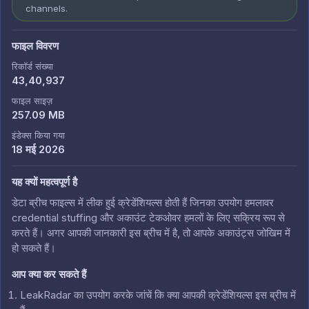
channels.
फाइल विवरण
रिकॉर्ड संख्या
43,40,937
फाइल साइज़
257.09 MB
इंडेक्स किया गया
18 मई 2026
यह क्यों महत्वपूर्ण है
डेटा ब्रीच फाइल्स में लीक हुई क्रेडेंशियल्स होती हैं जिनका उपयोग हमलावर
credential stuffing और अकाउंट टेकओवर हमलों के लिए सक्रिय रूप से
करते हैं। अगर आपकी जानकारी इस ब्रीच में है, तो आपके अकाउंट्स जोखिम में
हो सकते हैं।
आप क्या कर सकते हैं
LeakRadar का उपयोग करके जांचें कि क्या आपकी क्रेडेंशियल्स इस ब्रीच में