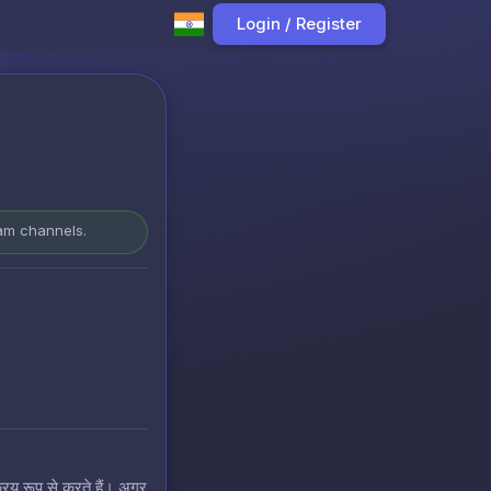
Login / Register
ram channels.
रिय रूप से करते हैं। अगर