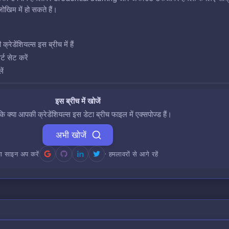
खिम में हो सकते हैं।
डेंशियल्स इस ब्रीच में हैं
ट सेट करें
ें
इस ब्रीच में खोजें
 कि क्या आपकी क्रेडेंशियल्स इस डेटा ब्रीच फाइल में एक्सपोज्ड हैं।
अभी खोजें
ा साइन अप करें
· हमलावरों से आगे रहें