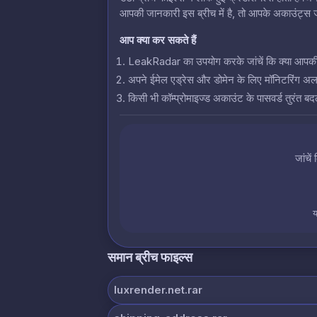
आपकी जानकारी इस ब्रीच में है, तो आपके अकाउंट्स जो
आप क्या कर सकते हैं
LeakRadar का उपयोग करके जांचें कि क्या आपकी क्रे
अपने ईमेल एड्रेस और डोमेन के लिए मॉनिटरिंग अलर्
किसी भी कॉम्प्रोमाइज्ड अकाउंट के पासवर्ड तुरंत बदल
जांचें
य
समान ब्रीच फाइल्स
luxrender.net.rar